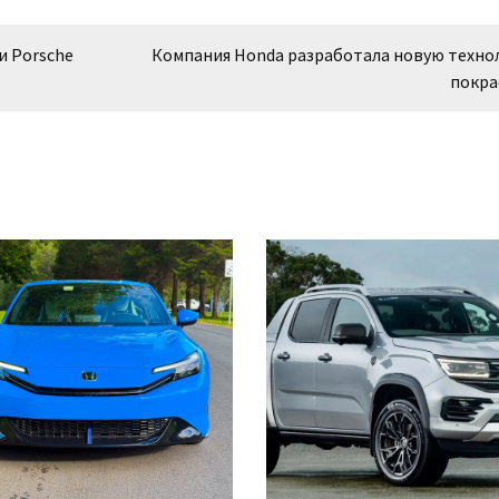
и Porsche
Компания Honda разработала новую техно
покра