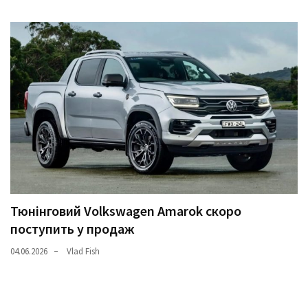
Тюнінговий Volkswagen Amarok скоро
поступить у продаж
04.06.2026
Vlad Fish