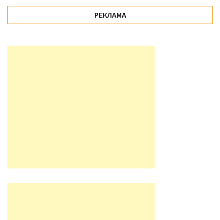
РЕКЛАМА