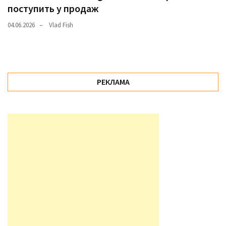
поступить у продаж
04.06.2026
Vlad Fish
РЕКЛАМА