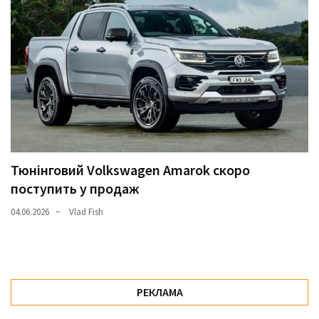
Тюнінговий Volkswagen Amarok скоро
поступить у продаж
04.06.2026
Vlad Fish
РЕКЛАМА