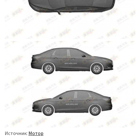
Источник:
Мотор