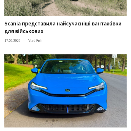
Scania представила найсучасніші вантажівки
для військових
17.06.2026
Vlad Fish