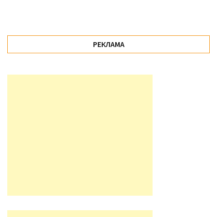
РЕКЛАМА