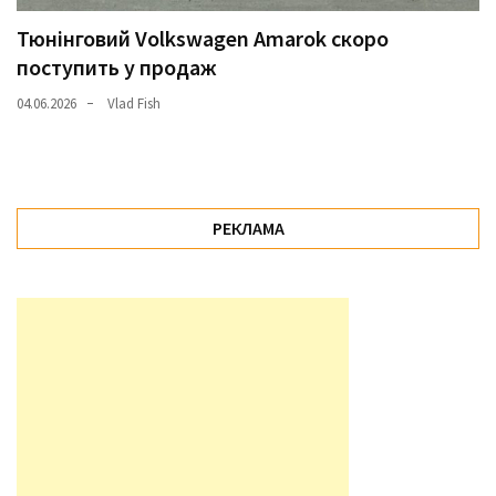
Тюнінговий Volkswagen Amarok скоро
поступить у продаж
04.06.2026
Vlad Fish
РЕКЛАМА