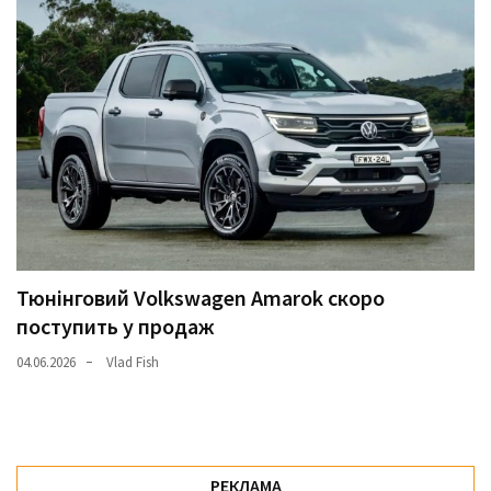
Тюнінговий Volkswagen Amarok скоро
поступить у продаж
04.06.2026
Vlad Fish
РЕКЛАМА