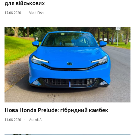
для військових
17.06.2026
Vlad Fish
Нова Honda Prelude: гібридний камбек
11.06.2026
AutoUA