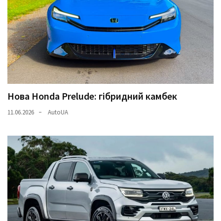
Нова Honda Prelude: гібридний камбек
11.06.2026
AutoUA