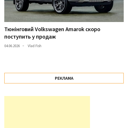
Тюнінговий Volkswagen Amarok скоро
поступить у продаж
04.06.2026
Vlad Fish
РЕКЛАМА