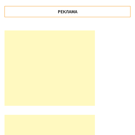
РЕКЛАМА