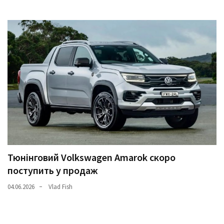
Тюнінговий Volkswagen Amarok скоро
поступить у продаж
04.06.2026
Vlad Fish