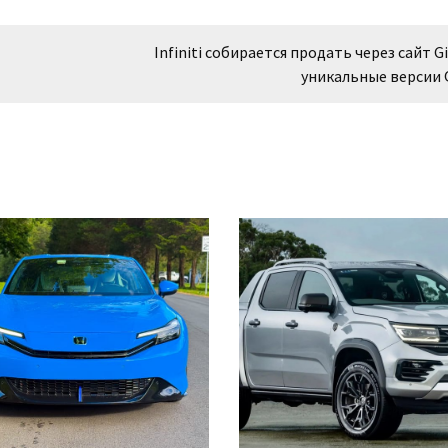
Infiniti собирается продать через сайт Gi
уникальные версии 