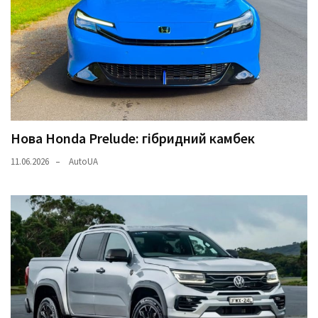
Нова Honda Prelude: гібридний камбек
11.06.2026
AutoUA