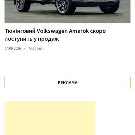
Тюнінговий Volkswagen Amarok скоро
поступить у продаж
04.06.2026
Vlad Fish
РЕКЛАМА