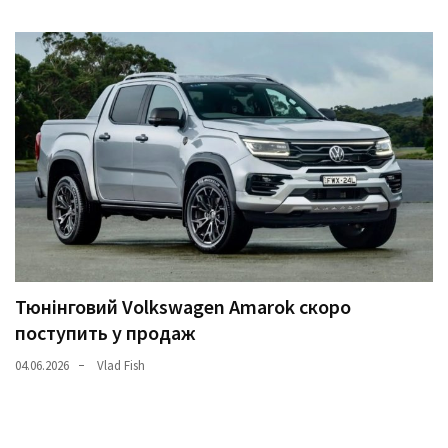
Тюнінговий Volkswagen Amarok скоро
поступить у продаж
04.06.2026
Vlad Fish