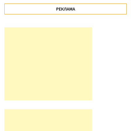
РЕКЛАМА