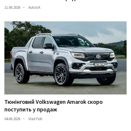
11.06.2026
AutoUA
Тюнінговий Volkswagen Amarok скоро
поступить у продаж
04.06.2026
Vlad Fish