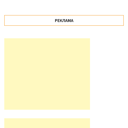
РЕКЛАМА