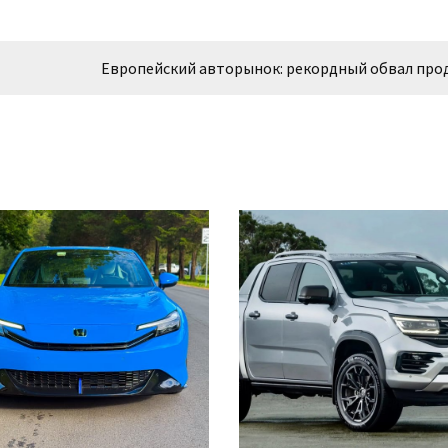
Европейский авторынок: рекордный обвал про