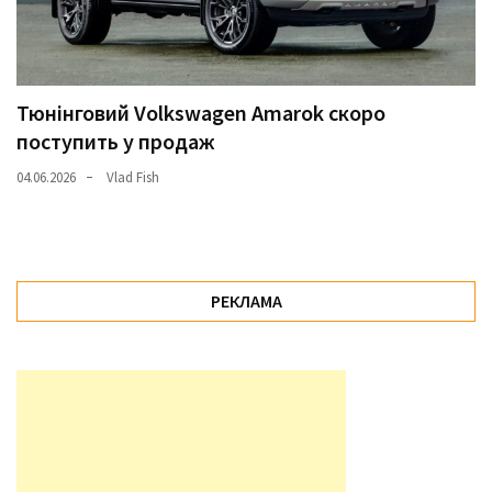
Тюнінговий Volkswagen Amarok скоро
поступить у продаж
04.06.2026
Vlad Fish
РЕКЛАМА