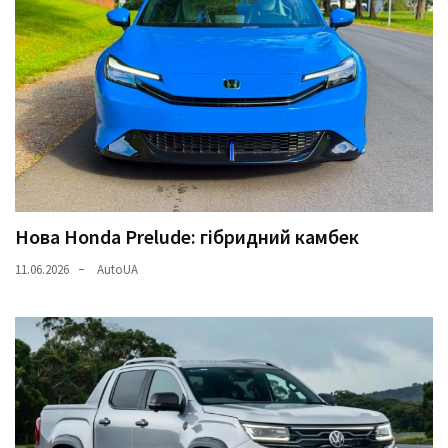
Нова Honda Prelude: гібридний камбек
11.06.2026
AutoUA