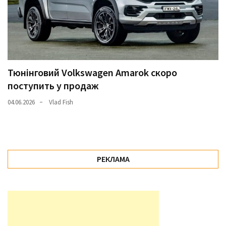
Тюнінговий Volkswagen Amarok скоро
поступить у продаж
04.06.2026
Vlad Fish
РЕКЛАМА