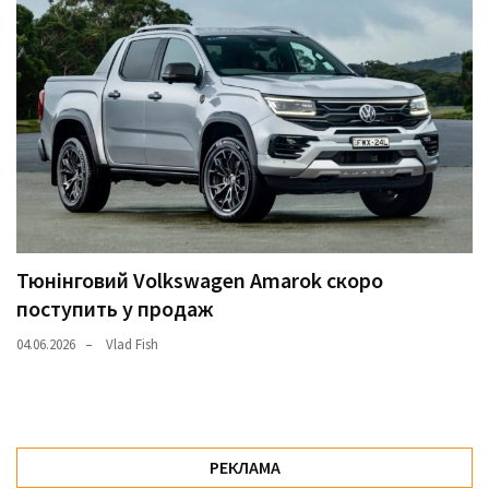
Тюнінговий Volkswagen Amarok скоро
поступить у продаж
04.06.2026
Vlad Fish
РЕКЛАМА