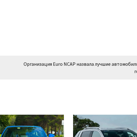
Организация Euro NCAP назвала лучшие автомобил
г