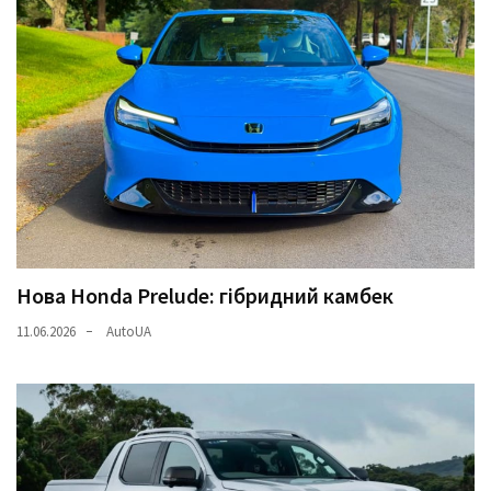
Нова Honda Prelude: гібридний камбек
11.06.2026
AutoUA