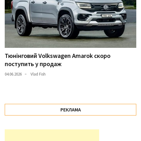
Тюнінговий Volkswagen Amarok скоро
поступить у продаж
04.06.2026
Vlad Fish
РЕКЛАМА