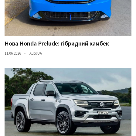
Нова Honda Prelude: гібридний камбек
11.06.2026
AutoUA