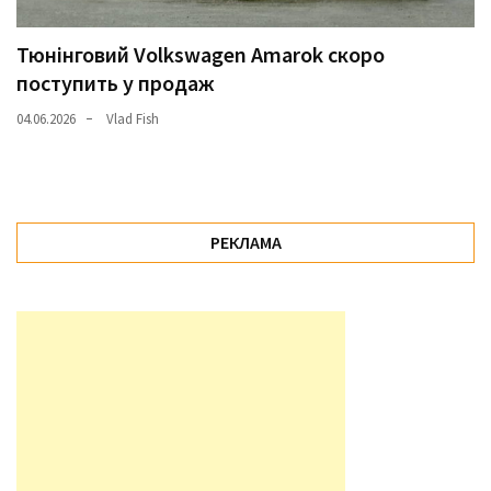
Тюнінговий Volkswagen Amarok скоро
поступить у продаж
04.06.2026
Vlad Fish
РЕКЛАМА