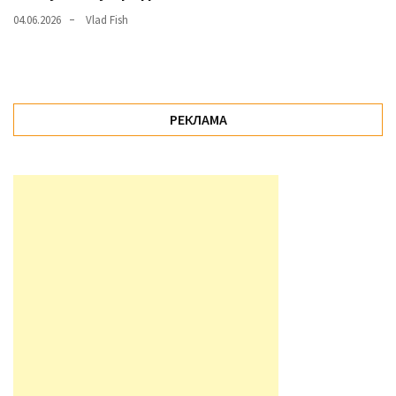
04.06.2026
Vlad Fish
РЕКЛАМА