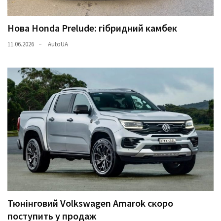
Нова Honda Prelude: гібридний камбек
11.06.2026
AutoUA
Тюнінговий Volkswagen Amarok скоро
поступить у продаж