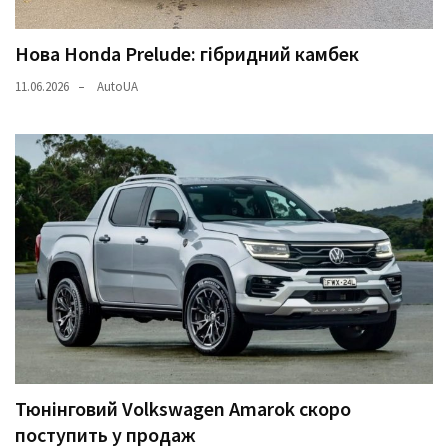
Нова Honda Prelude: гібридний камбек
11.06.2026
AutoUA
Тюнінговий Volkswagen Amarok скоро
поступить у продаж