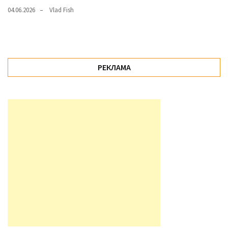
04.06.2026
Vlad Fish
РЕКЛАМА