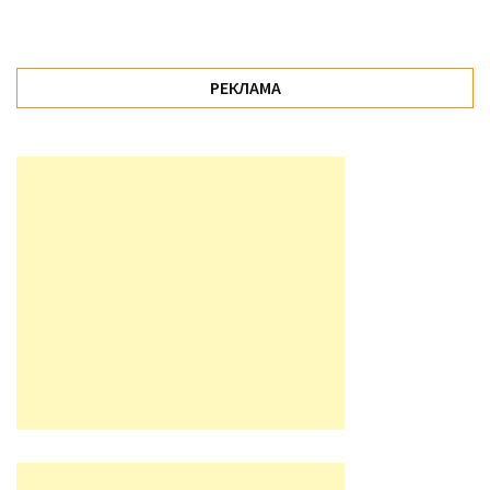
РЕКЛАМА