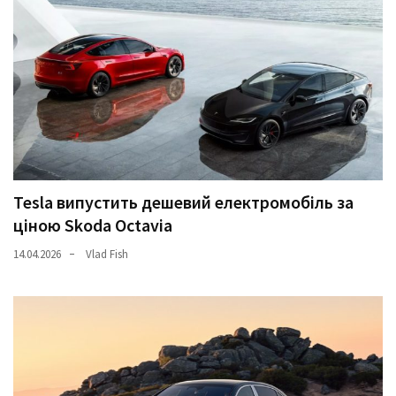
Tesla випустить дешевий електромобіль за
ціною Skoda Octavia
14.04.2026
Vlad Fish