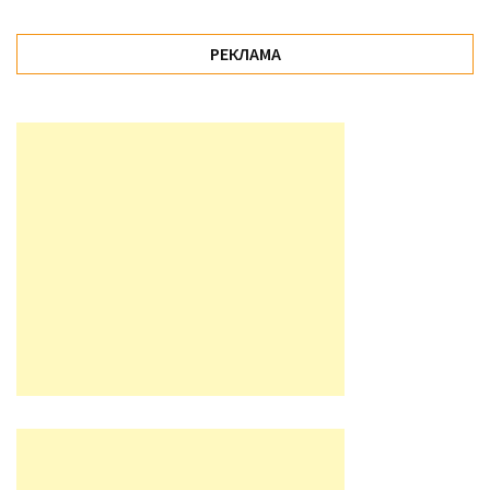
РЕКЛАМА