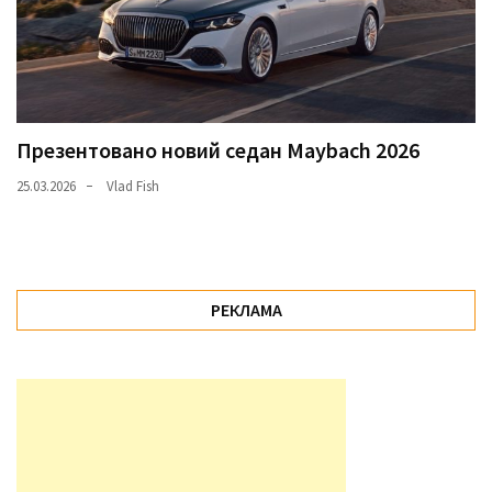
Презентовано новий седан Maybach 2026
25.03.2026
Vlad Fish
РЕКЛАМА