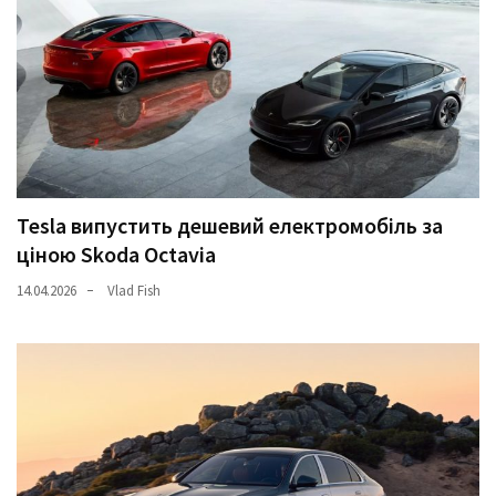
Tesla випустить дешевий електромобіль за
ціною Skoda Octavia
14.04.2026
Vlad Fish