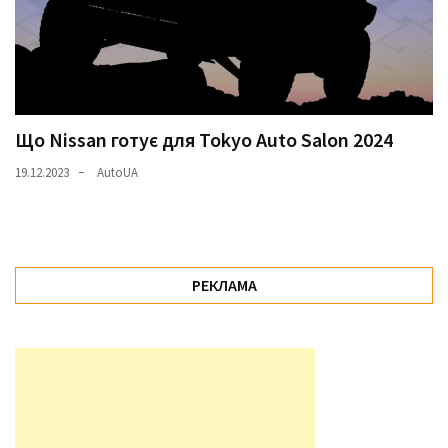
Що Nissan готує для Tokyo Auto Salon 2024
19.12.2023
AutoUA
РЕКЛАМА