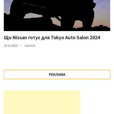
Що Nissan готує для Tokyo Auto Salon 2024
19.12.2023
AutoUA
РЕКЛАМА