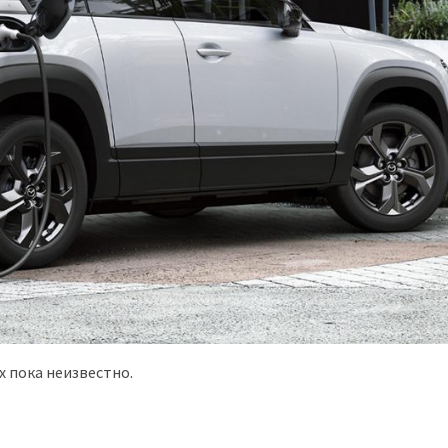
х пока неизвестно.