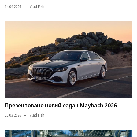
14.04.2026
Vlad Fish
Презентовано новий седан Maybach 2026
25.03.2026
Vlad Fish