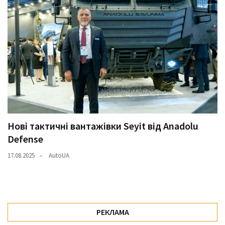
Нові тактичні вантажівки Seyit від Anadolu
Defense
17.08.2025
AutoUA
РЕКЛАМА