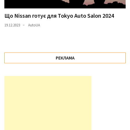
Що Nissan готує для Tokyo Auto Salon 2024
19.12.2023
AutoUA
РЕКЛАМА