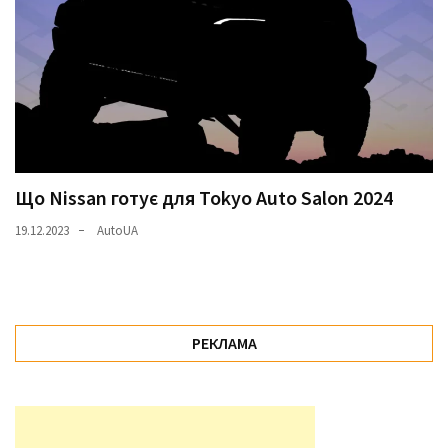
Що Nissan готує для Tokyo Auto Salon 2024
19.12.2023
AutoUA
РЕКЛАМА