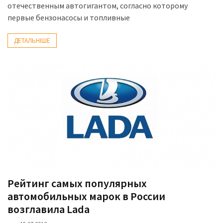
отечественным автогигантом, согласно которому
первые бензонасосы и топливные
ДЕТАЛЬНІШЕ
Рейтинг самых популярных
автомобильных марок в России
возглавила Lada