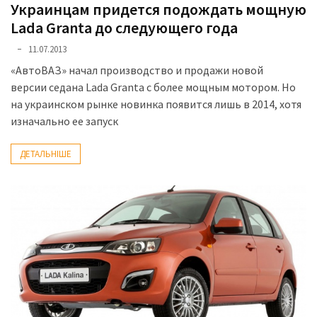
Украинцам придется подождать мощную
Lada Granta до следующего года
11.07.2013
«АвтоВАЗ» начал производство и продажи новой
версии седана Lada Granta с более мощным мотором. Но
на украинском рынке новинка появится лишь в 2014, хотя
изначально ее запуск
ДЕТАЛЬНІШЕ