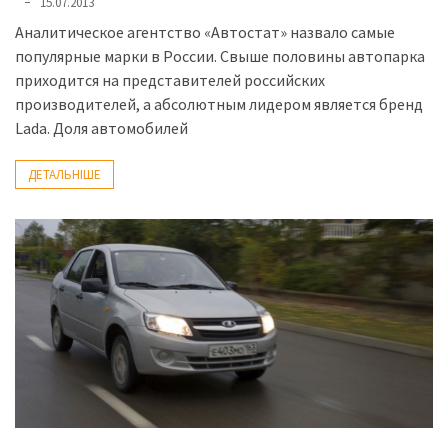
15.07.2013
Аналитическое агентство «Автостат» назвало самые
популярные марки в России. Свыше половины автопарка
приходится на представителей российских
производителей, а абсолютным лидером является бренд
Lada. Доля автомобилей
ДЕТАЛЬНІШЕ