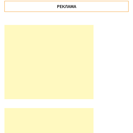
РЕКЛАМА