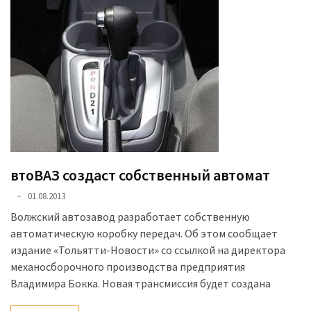
втоВАЗ создаст собственный автомат
01.08.2013
Волжский автозавод разработает собственную
автоматическую коробку передач. Об этом сообщает
издание «Тольятти-Новости» со ссылкой на директора
механосборочного производства предприятия
Владимира Бокка. Новая трансмиссия будет создана