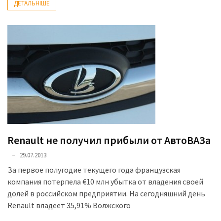
ДЕТАЛЬНІШЕ
Renault не получил прибыли от АвтоВАЗа
29.07.2013
За первое полугодие текущего года французская
компания потерпела €10 млн убытка от владения своей
долей в российском предприятии. На сегодняшний день
Renault владеет 35,91% Волжского