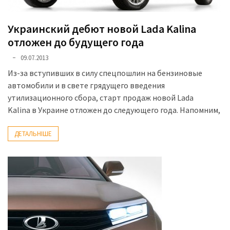
Украинский дебют новой Lada Kalina
отложен до будущего года
09.07.2013
Из-за вступивших в силу спецпошлин на бензиновые
автомобили и в свете грядущего введения
утилизационного сбора, старт продаж новой Lada
Kalina в Украине отложен до следующего года. Напомним,
ДЕТАЛЬНІШЕ