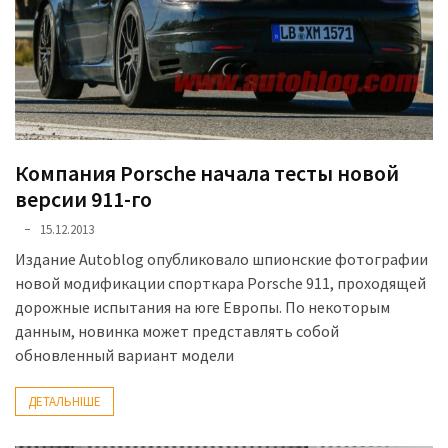
Компания Porsche начала тесты новой
версии 911-го
15.12.2013
Издание Autoblog опубликовало шпионские фотографии
новой модификации спорткара Porsche 911, проходящей
дорожные испытания на юге Европы. По некоторым
данным, новинка может представлять собой
обновленный вариант модели
ДЕТАЛЬНІШЕ