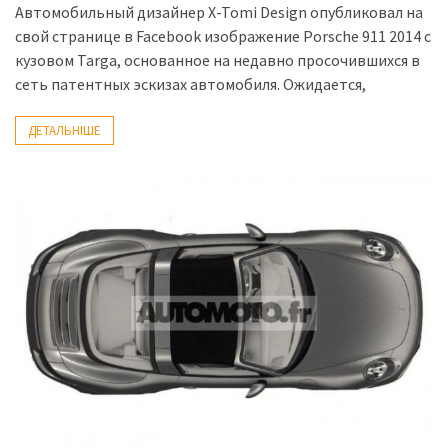
Автомобильный дизайнер X-Tomi Design опубликовал на
свой странице в Facebook изображение Porsche 911 2014 с
кузовом Targa, основанное на недавно просочившихся в
сеть патентных эскизах автомобиля. Ожидается,
ДЕТАЛЬНІШЕ