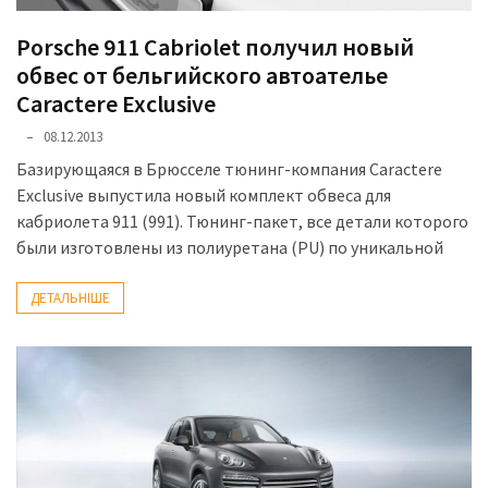
Porsche 911 Cabriolet получил новый
обвес от бельгийского автоателье
Caractere Exclusive
08.12.2013
Базирующаяся в Брюсселе тюнинг-компания Caractere
Exclusive выпустила новый комплект обвеса для
кабриолета 911 (991). Тюнинг-пакет, все детали которого
были изготовлены из полиуретана (PU) по уникальной
ДЕТАЛЬНІШЕ