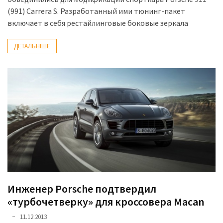
(991) Carrera S. Разработанный ими тюнинг-пакет
включает в себя рестайлинговые боковые зеркала
ДЕТАЛЬНІШЕ
Инженер Porsche подтвердил
«турбочетверку» для кроссовера Macan
11.12.2013