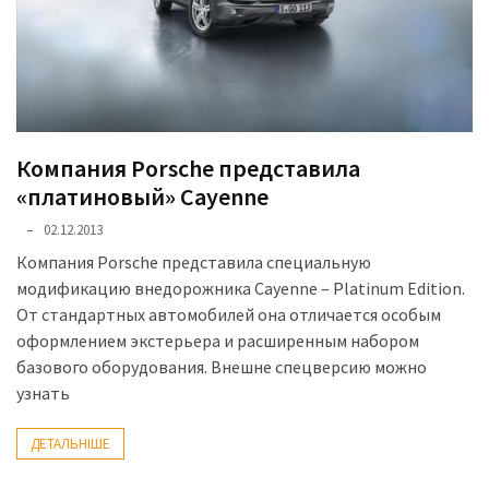
Компания Porsche представила
«платиновый» Cayenne
02.12.2013
Компания Porsche представила специальную
модификацию внедорожника Cayenne – Platinum Edition.
От стандартных автомобилей она отличается особым
оформлением экстерьера и расширенным набором
базового оборудования. Внешне спецверсию можно
узнать
ДЕТАЛЬНІШЕ