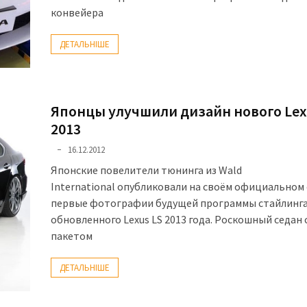
конвейера
ДЕТАЛЬНІШЕ
Японцы улучшили дизайн нового Lex
2013
16.12.2012
Японские повелители тюнинга из Wald
International опубликовали на своём официальном
первые фотографии будущей программы стайлинга
обновленного Lexus LS 2013 года. Роскошный седан
пакетом
ДЕТАЛЬНІШЕ